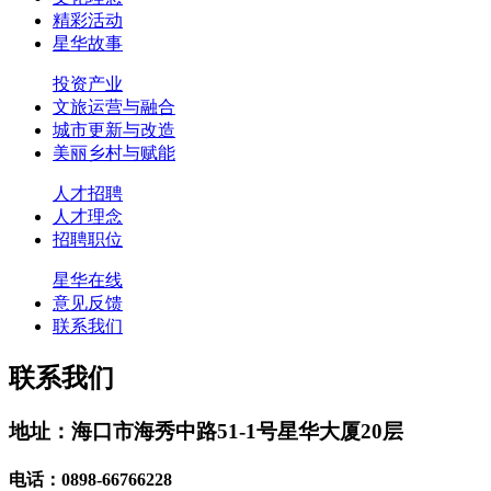
精彩活动
星华故事
投资产业
文旅运营与融合
城市更新与改造
美丽乡村与赋能
人才招聘
人才理念
招聘职位
星华在线
意见反馈
联系我们
联系我们
地址：海口市海秀中路51-1号星华大厦20层
电话：0898-66766228